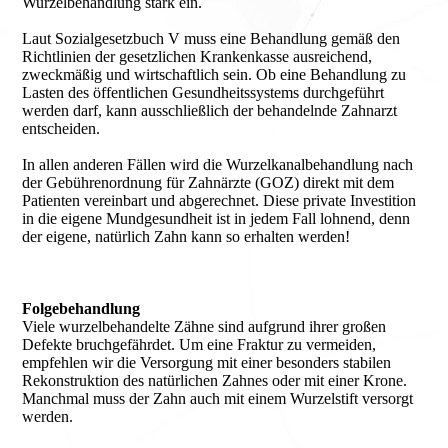
Wurzelbehandlung stark ein.
Laut Sozialgesetzbuch V muss eine Behandlung gemäß den
Richtlinien der gesetzlichen Krankenkasse ausreichend,
zweckmäßig und wirtschaftlich sein. Ob eine Behandlung zu
Lasten des öffentlichen Gesundheitssystems durchgeführt
werden darf, kann ausschließlich der behandelnde Zahnarzt
entscheiden.
In allen anderen Fällen wird die Wurzelkanalbehandlung nach
der Gebührenordnung für Zahnärzte (GOZ) direkt mit dem
Patienten vereinbart und abgerechnet. Diese private Investition
in die eigene Mundgesundheit ist in jedem Fall lohnend, denn
der eigene, natürlich Zahn kann so erhalten werden!
Folgebehandlung
Viele wurzelbehandelte Zähne sind aufgrund ihrer großen
Defekte bruchgefährdet. Um eine Fraktur zu vermeiden,
empfehlen wir die Versorgung mit einer besonders stabilen
Rekonstruktion des natürlichen Zahnes oder mit einer Krone.
Manchmal muss der Zahn auch mit einem Wurzelstift versorgt
werden.