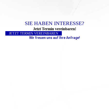
SIE HABEN INTERESSE?
Jetzt Termin vereinbaren!
JETZT TERMIN VEREINBAREN
Wir freuen uns auf Ihre Anfrage!