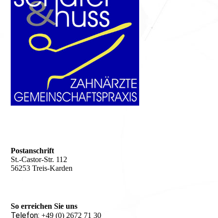
Postanschrift
St.-Castor-Str. 112
56253 Treis-Karden
So erreichen Sie uns
Telefon:
+49 (0) 2672 71 30