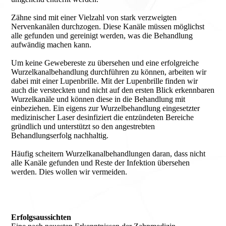
Zähne sind mit einer Vielzahl von stark verzweigten
Nervenkanälen durchzogen. Diese Kanäle müssen möglichst
alle gefunden und gereinigt werden, was die Behandlung
aufwändig machen kann.
Um keine Gewebereste zu übersehen und eine erfolgreiche
Wurzelkanalbehandlung durchführen zu können, arbeiten wir
dabei mit einer Lupenbrille. Mit der Lupenbrille finden wir
auch die versteckten und nicht auf den ersten Blick erkennbaren
Wurzelkanäle und können diese in die Behandlung mit
einbeziehen. Ein eigens zur Wurzelbehandlung eingesetzter
medizinischer Laser desinfiziert die entzündeten Bereiche
gründlich und unterstützt so den angestrebten
Behandlungserfolg nachhaltig.
Häufig scheitern Wurzelkanalbehandlungen daran, dass nicht
alle Kanäle gefunden und Reste der Infektion übersehen
werden. Dies wollen wir vermeiden.
Erfolgsaussichten