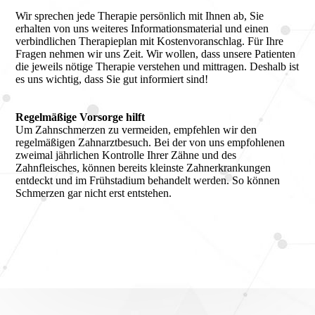
Wir sprechen jede Therapie persönlich mit Ihnen ab, Sie
erhalten von uns weiteres Informationsmaterial und einen
verbindlichen Therapieplan mit Kostenvoranschlag. Für Ihre
Fragen nehmen wir uns Zeit. Wir wollen, dass unsere Patienten
die jeweils nötige Therapie verstehen und mittragen. Deshalb ist
es uns wichtig, dass Sie gut informiert sind!
Regelmäßige Vorsorge hilft
Um Zahnschmerzen zu vermeiden, empfehlen wir den
regelmäßigen Zahnarztbesuch. Bei der von uns empfohlenen
zweimal jährlichen Kontrolle Ihrer Zähne und des
Zahnfleisches, können bereits kleinste Zahnerkrankungen
entdeckt und im Frühstadium behandelt werden. So können
Schmerzen gar nicht erst entstehen.