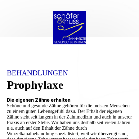
BEHANDLUNGEN
Prophylaxe
Die eigenen Zähne erhalten
Schöne und gesunde Zähne gehören für die meisten Menschen
zu einem guten Lebensgefühl dazu. Der Erhalt der eigenen
Zähne steht seit langem in der Zahnmedizin und auch in unserer
Praxis an erster Stelle. Wir haben uns deshalb seit vielen Jahren
u.a. auch auf den Erhalt der Zähne durch
Wurzelkanalbehandlung spezialisiert, weil wir überzeugt sind,